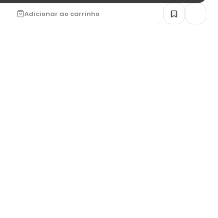
Adicionar ao carrinho