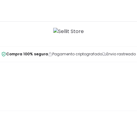
Compra 100% segura
Pagamento criptografado
Envio rastreado