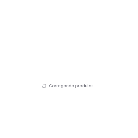
Carregando produtos…